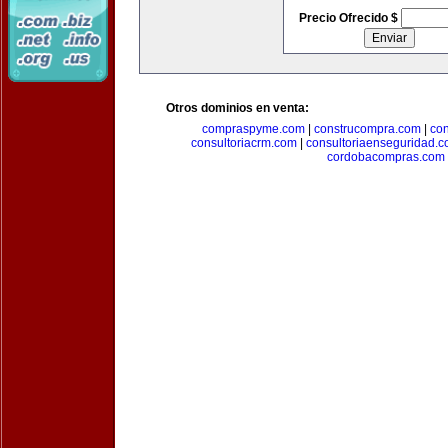
Precio Ofrecido $
Otros dominios en venta:
compraspyme.com
|
construcompra.com
|
co
consultoriacrm.com
|
consultoriaenseguridad.
cordobacompras.com